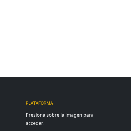
PLATAFORMA
Presiona sobre la imagen para
acceder.