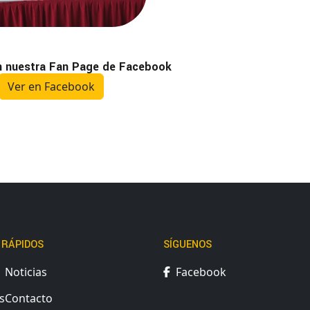
n nuestra Fan Page de Facebook
Ver en Facebook
 RÁPIDOS
SÍGUENOS
Noticias
Facebook
s
Contacto