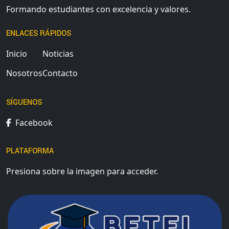
Formando estudiantes con excelencia y valores.
ENLACES RÁPIDOS
Inicio
Noticias
Nosotros
Contacto
SÍGUENOS
Facebook
PLATAFORMA
Presiona sobre la imagen para acceder.