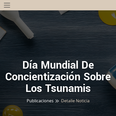
Día Mundial De
Concientización Sobre
Los Tsunamis
Publicaciones
Detalle Noticia