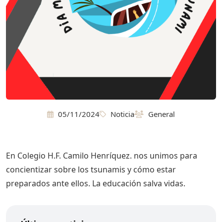
05/11/2024
Noticia
General
En Colegio H.F. Camilo Henríquez. nos unimos para
concientizar sobre los tsunamis y cómo estar
preparados ante ellos. La educación salva vidas.