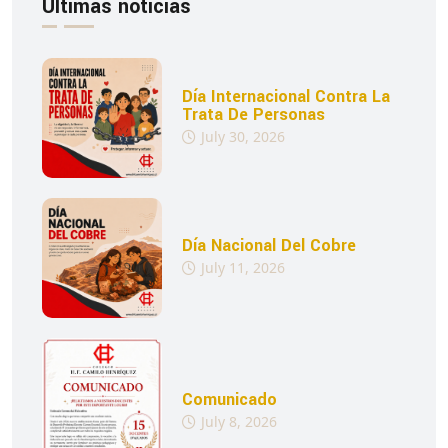
Últimas noticias
Día Internacional Contra La
Trata De Personas
July 30, 2026
Día Nacional Del Cobre
July 11, 2026
Comunicado
July 8, 2026