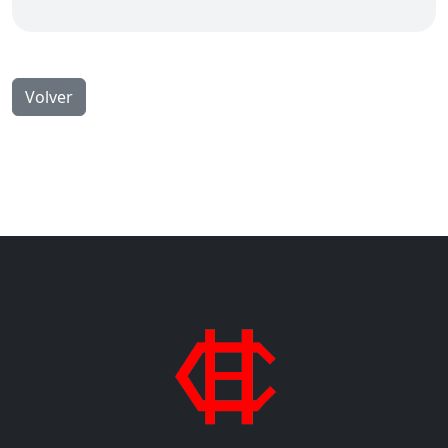
Volver