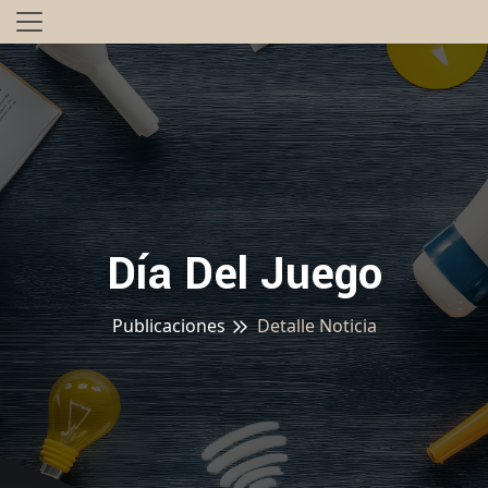
Día Del Juego
Publicaciones
Detalle Noticia