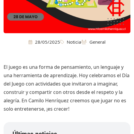
28/05/2025
Noticia
General
El juego es una forma de pensamiento, un lenguaje y
una herramienta de aprendizaje. Hoy celebramos el Día
del Juego con actividades que invitaron a imaginar,
construir y compartir con otros desde el respeto y la
alegría. En Camilo Henríquez creemos que jugar no es
solo entretenerse, ¡es crecer!