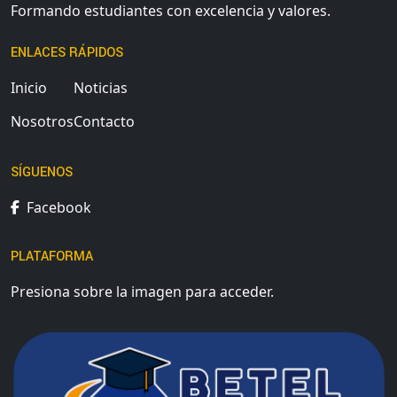
Formando estudiantes con excelencia y valores.
ENLACES RÁPIDOS
Inicio
Noticias
Nosotros
Contacto
SÍGUENOS
Facebook
PLATAFORMA
Presiona sobre la imagen para acceder.