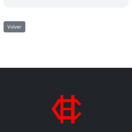
Volver