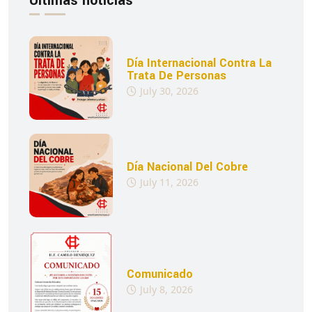
Últimas noticias
Día Internacional Contra La
Trata De Personas
July 30, 2026
Día Nacional Del Cobre
July 11, 2026
Comunicado
July 8, 2026