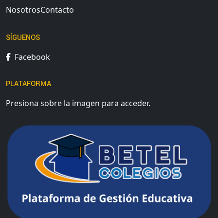
Nosotros
Contacto
SÍGUENOS
Facebook
PLATAFORMA
Presiona sobre la imagen para acceder.