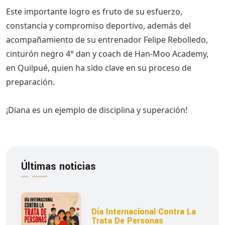
Este importante logro es fruto de su esfuerzo,
constancia y compromiso deportivo, además del
acompañamiento de su entrenador Felipe Rebolledo,
cinturón negro 4° dan y coach de Han-Moo Academy,
en Quilpué, quien ha sido clave en su proceso de
preparación.
¡Diana es un ejemplo de disciplina y superación!
Últimas noticias
Día Internacional Contra La
Trata De Personas