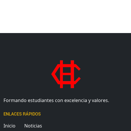
Formando estudiantes con excelencia y valores.
ENLACES RÁPIDOS
Inicio
Noticias