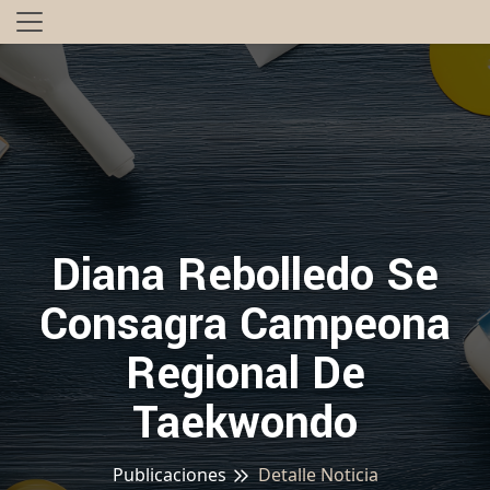
Diana Rebolledo Se
Consagra Campeona
Regional De
Taekwondo
Publicaciones
Detalle Noticia