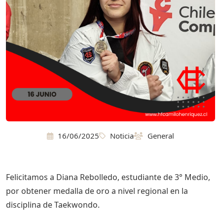
16/06/2025
Noticia
General
Felicitamos a Diana Rebolledo, estudiante de 3° Medio,
por obtener medalla de oro a nivel regional en la
disciplina de Taekwondo.