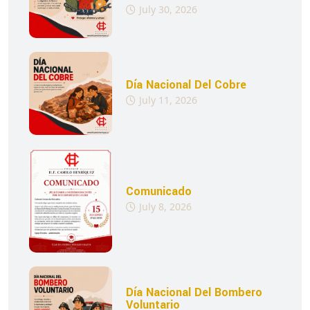
July 30, 2026
Día Nacional Del Cobre
July 11, 2026
Comunicado
July 8, 2026
Día Nacional Del Bombero
Voluntario