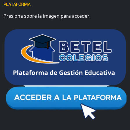
PLATAFORMA
Presiona sobre la imagen para acceder.