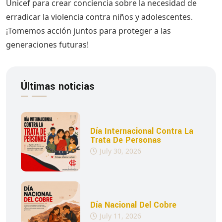
Unicef para crear conciencia sobre la necesidad de
erradicar la violencia contra niños y adolescentes.
¡Tomemos acción juntos para proteger a las
generaciones futuras!
Últimas noticias
Día Internacional Contra La
Trata De Personas
July 30, 2026
Día Nacional Del Cobre
July 11, 2026