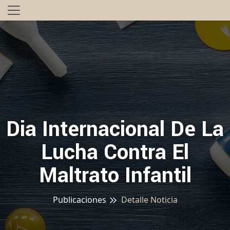
Dia Internacional De La
Lucha Contra El
Maltrato Infantil
Publicaciones
Detalle Noticia