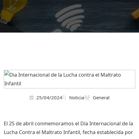
25/04/2024
Noticia
General
El 25 de abril conmemoramos el Día Internacional de la
Lucha Contra el Maltrato Infantil, fecha establecida por