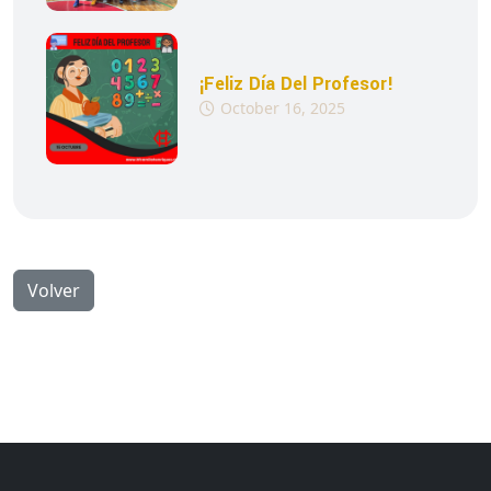
¡Feliz Día Del Profesor!
October 16, 2025
Volver