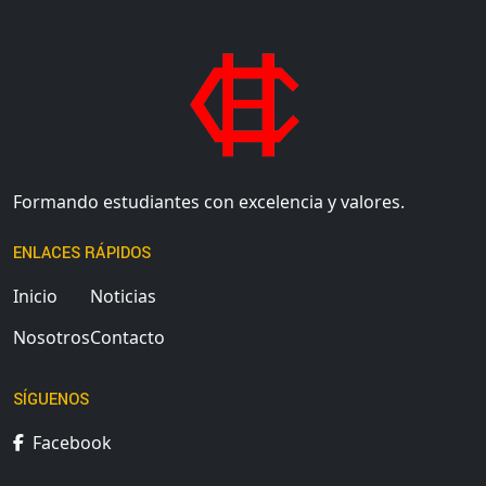
Formando estudiantes con excelencia y valores.
ENLACES RÁPIDOS
Inicio
Noticias
Nosotros
Contacto
SÍGUENOS
Facebook