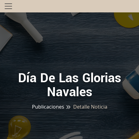
Día De Las Glorias
Navales
Publicaciones
Detalle Noticia