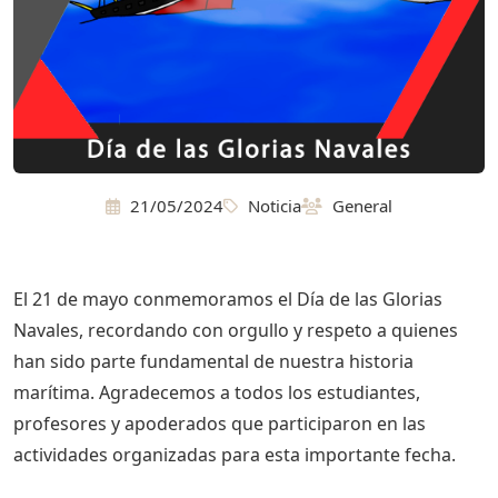
21/05/2024
Noticia
General
El 21 de mayo conmemoramos el Día de las Glorias
Navales, recordando con orgullo y respeto a quienes
han sido parte fundamental de nuestra historia
marítima. Agradecemos a todos los estudiantes,
profesores y apoderados que participaron en las
actividades organizadas para esta importante fecha.