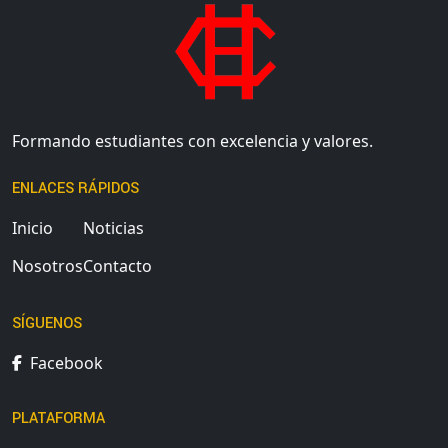
Formando estudiantes con excelencia y valores.
ENLACES RÁPIDOS
Inicio
Noticias
Nosotros
Contacto
SÍGUENOS
Facebook
PLATAFORMA