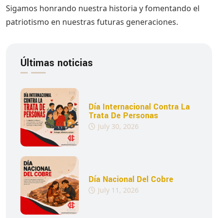
Sigamos honrando nuestra historia y fomentando el
patriotismo en nuestras futuras generaciones.
Últimas noticias
Día Internacional Contra La
Trata De Personas
July 30, 2026
Día Nacional Del Cobre
July 11, 2026